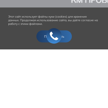
Этот сайт
использует файлы куки (cookies) для хранения
данных.
Продолжая использование сайта, вы даёте согласие на
работу с этими файлами.
Подтвердить