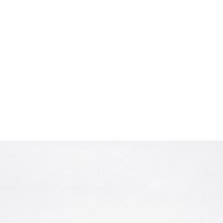
Новости