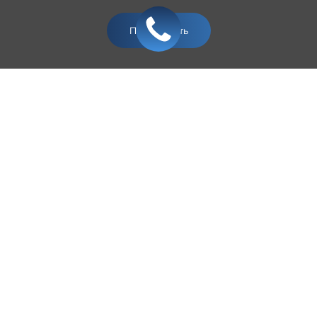
Подтвердить
КОВРЫ