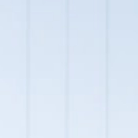
Новости