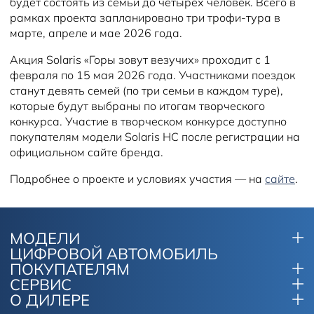
будет состоять из семьи до четырех человек. Всего в
рамках проекта запланировано три трофи-тура в
марте, апреле и мае 2026 года.
Акция Solaris «Горы зовут везучих» проходит с 1
февраля по 15 мая 2026 года. Участниками поездок
станут девять семей (по три семьи в каждом туре),
которые будут выбраны по итогам творческого
конкурса. Участие в творческом конкурсе доступно
покупателям модели Solaris HC после регистрации на
официальном сайте бренда.
Подробнее о проекте и условиях участия — на
сайте
.
МОДЕЛИ
ЦИФРОВОЙ АВТОМОБИЛЬ
ПОКУПАТЕЛЯМ
СЕРВИС
О ДИЛЕРЕ