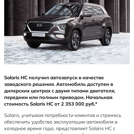
Новости
Solaris HC получил автозапуск в качестве
заводского решения. Автомобиль доступен в
дилерских центрах с двумя типами двигателя,
передним или полным приводом. Начальная
стоимость Solaris HC от 2 353 000 руб.*
Solaris, учитывая потребности клиентов и стремясь
обеспечить удобство эксплуатации автомобиля в
холодное время года, представляет Solaris HC с