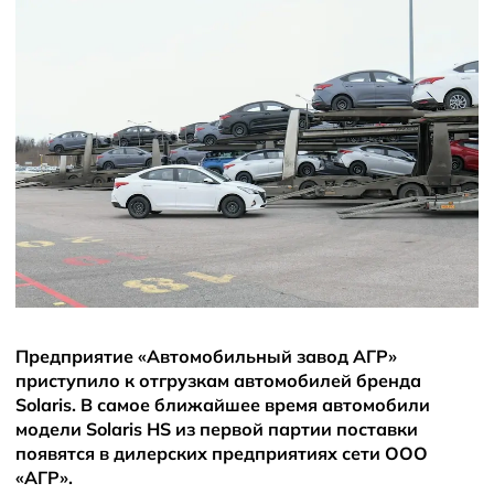
Новости
Предприятие «Автомобильный завод АГР»
приступило к отгрузкам автомобилей бренда
Solaris. В самое ближайшее время автомобили
модели Solaris HS из первой партии поставки
появятся в дилерских предприятиях сети ООО
«АГР».