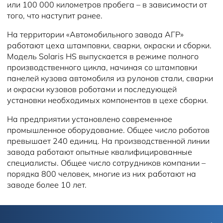
или 100 000 километров пробега – в зависимости от
того, что наступит ранее.
На территории «Автомобильного завода АГР»
работают цеха штамповки, сварки, окраски и сборки.
Модель Solaris HS выпускается в режиме полного
производственного цикла, начиная со штамповки
панелей кузова автомобиля из рулонов стали, сварки
и окраски кузовов роботами и последующей
установки необходимых компонентов в цехе сборки.
На предприятии установлено современное
промышленное оборудование. Общее число роботов
превышает 240 единиц. На производственной линии
завода работают опытные квалифицированные
специалисты. Общее число сотрудников компании –
порядка 800 человек, многие из них работают на
заводе более 10 лет.