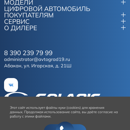
МОДЕЛИ
ЦИФРОВОЙ АВТОМОБИЛЬ
ПОКУПАТЕЛЯМ
СЕРВИС
О ДИЛЕРЕ
8 390 239 79 99
administrator@avtograd19.ru
Абакан, ул. Игарская, д. 21Ш
Этот сайт
использует файлы куки (cookies) для хранения
данных.
Продолжая использование сайта, вы даёте согласие на
работу с этими файлами.
Условия использования сайта