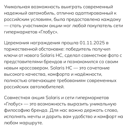
Уникальная возможность выиграть современный
надежный автомобиль, отлично адаптированный к
российским условиям, была предоставлена каждому
— стать участником акции мог любой покупатель сети
гипермаркетов «Глобус».
Церемония награждения прошла 01.11.2025 в
торжественной обстановке: победитель получил
ключи от нового Solaris HC, сделал совместное фото с
представителями брендов и познакомился со своим
новым кроссовером. Solaris HC — это сочетание
высокого качества, комфорта и надёжности,
полностью отвечающее требованиям современных
российских автолюбителей.
Совместная акция Solaris и сети гипермаркетов
«Глобус» — это возможность выразить уникальную
философию бренда. Для нас важно держать слово,
исполнять мечты и дарить вам удобство и комфорт на
любом маршруте.