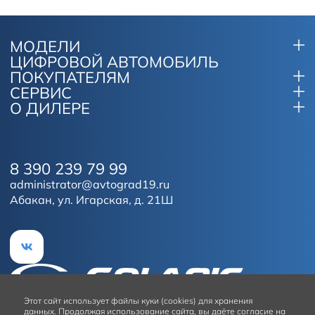
МОДЕЛИ
ЦИФРОВОЙ АВТОМОБИЛЬ
ПОКУПАТЕЛЯМ
СЕРВИС
О ДИЛЕРЕ
8 390 239 79 99
administrator@avtograd19.ru
Абакан, ул. Игарская, д. 21Ш
Этот сайт
использует файлы куки (cookies) для хранения
данных.
Продолжая использование сайта, вы даёте согласие на