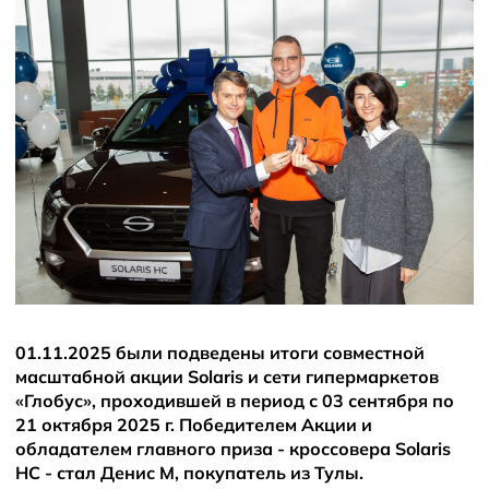
Новости
01.11.2025 были подведены итоги совместной
масштабной акции Solaris и сети гипермаркетов
«Глобус», проходившей в период с 03 сентября по
21 октября 2025 г. Победителем Акции и
обладателем главного приза - кроссовера Solaris
HC - стал Денис М, покупатель из Тулы.